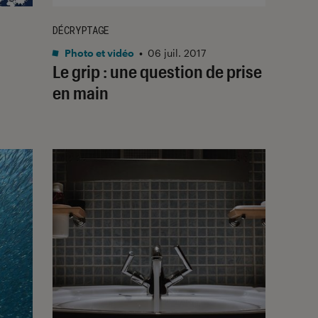
DÉCRYPTAGE
Photo et vidéo
•
06 juil. 2017
Le grip : une question de prise
en main