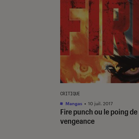
CRITIQUE
Mangas
•
10 juil. 2017
Fire punch ou le poing de 
vengeance