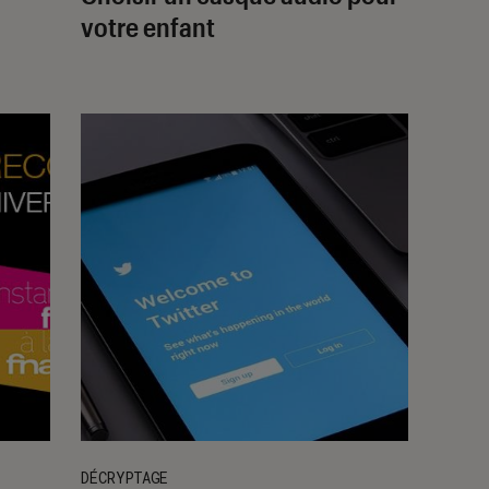
votre enfant
DÉCRYPTAGE