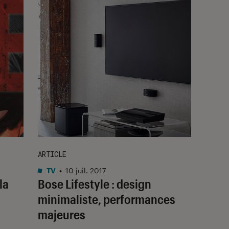
ARTICLE
TV
•
10 juil. 2017
la
Bose Lifestyle : design
minimaliste, performances
majeures