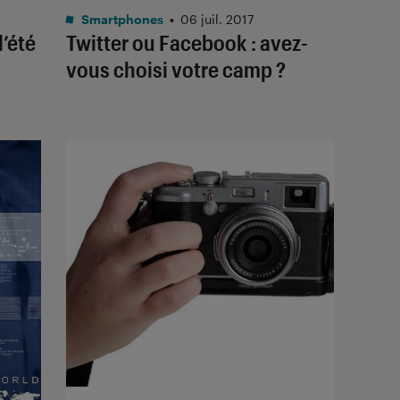
Smartphones
•
06 juil. 2017
l’été
Twitter ou Facebook : avez-
vous choisi votre camp ?