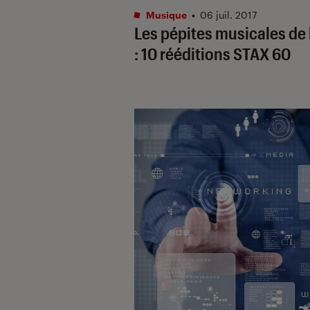
Musique
•
06 juil. 2017
Les pépites musicales de 
: 10 rééditions STAX 60