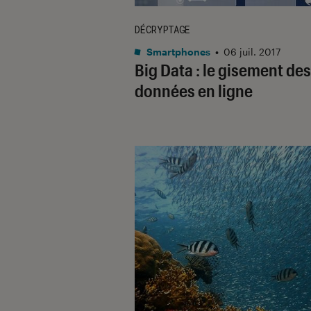
DÉCRYPTAGE
Smartphones
•
06 juil. 2017
Big Data : le gisement des
données en ligne