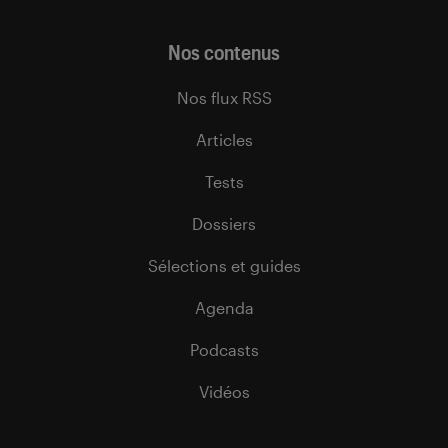
Nos contenus
Nos flux RSS
Articles
Tests
Dossiers
Sélections et guides
Agenda
Podcasts
Vidéos