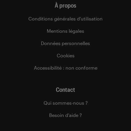
À propos
Conditions générales d’utilisation
Mentions légales
Données personnelles
Cookies
Accessibilité : non conforme
Contact
Qui sommes-nous ?
Besoin d’aide ?