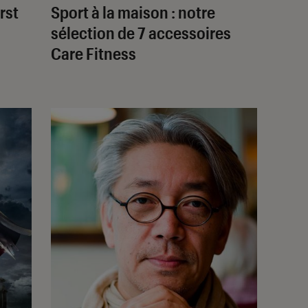
rst
Sport à la maison : notre
sélection de 7 accessoires
Care Fitness