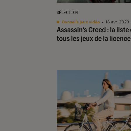
SÉLECTION
Conseils jeux vidéo
•
18 avr. 2023
Assassin’s Creed : la liste
tous les jeux de la licence