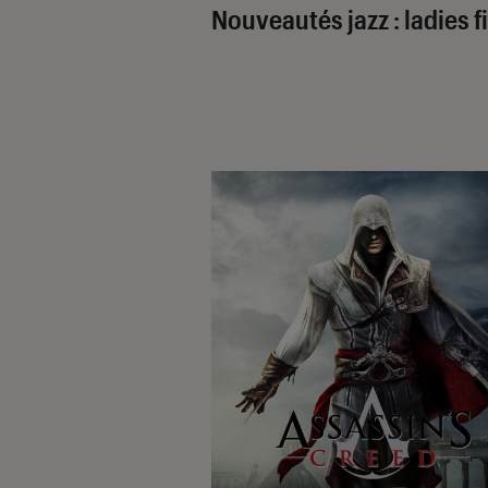
Nouveautés jazz : ladies fi