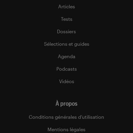
Articles
Tests
Dossiers
Sélections et guides
Agenda
Podcasts
Vidéos
À propos
Conditions générales d’utilisation
Mentions légales