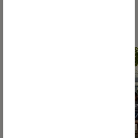
Les plus lus dans Nos conseils