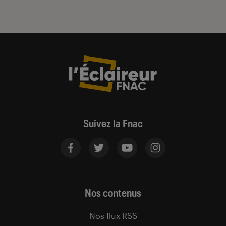
Suivez la Fnac
Nos contenus
Nos flux RSS