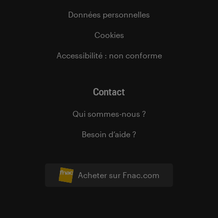
Données personnelles
Cookies
Accessibilité : non conforme
Contact
Qui sommes-nous ?
Besoin d’aide ?
Acheter sur Fnac.com