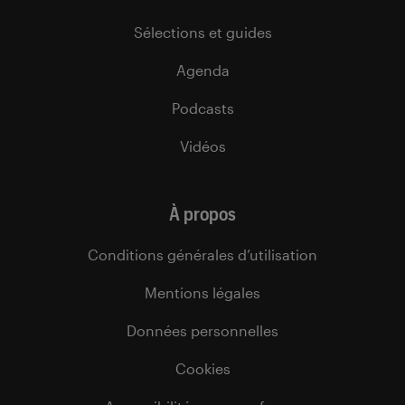
Sélections et guides
Agenda
Podcasts
Vidéos
À propos
Conditions générales d’utilisation
Mentions légales
Données personnelles
Cookies