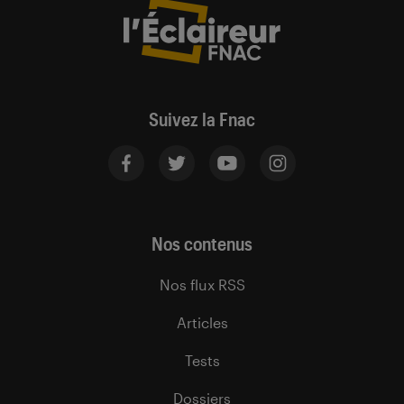
Suivez la Fnac
Nos contenus
Nos flux RSS
Articles
Tests
Dossiers