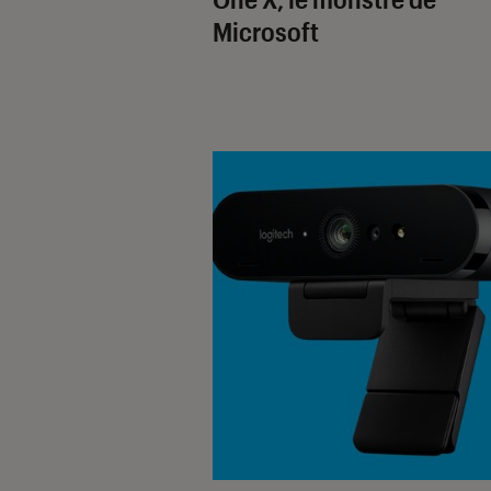
Microsoft