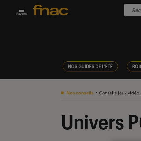
Rayons
NOS GUIDES DE L'ÉTÉ
BOI
Nos conseils
Conseils jeux vidéo
Univers 