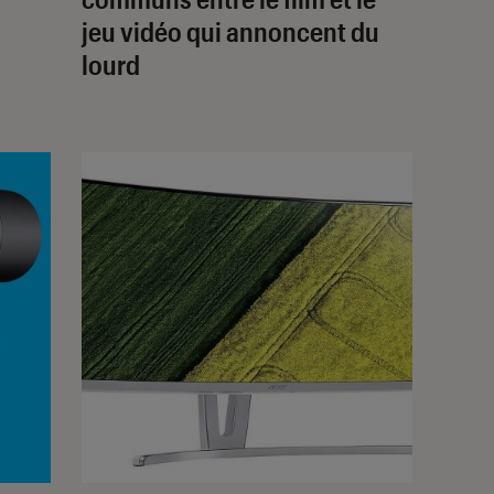
jeu vidéo qui annoncent du
lourd