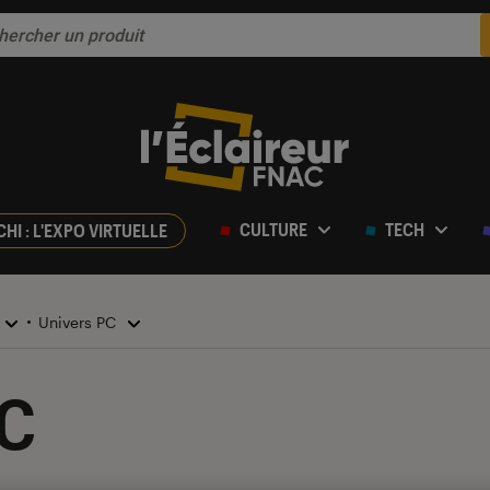
CULTURE
TECH
CHI : L'EXPO VIRTUELLE
Univers PC
PC