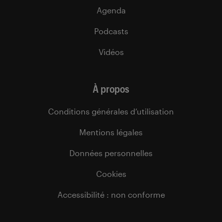
Agenda
Podcasts
Vidéos
À propos
Conditions générales d’utilisation
Mentions légales
Données personnelles
Cookies
Accessibilité : non conforme