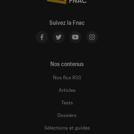
Suivez la Fnac
Nos contenus
Nos flux RSS
Articles
Tests
Dossiers
Sélections et guides