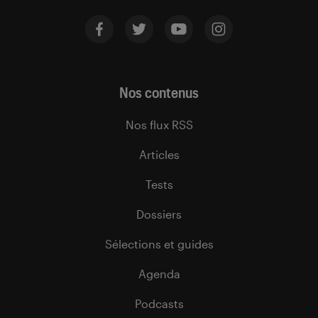
Nos contenus
Nos flux RSS
Articles
Tests
Dossiers
Sélections et guides
Agenda
Podcasts