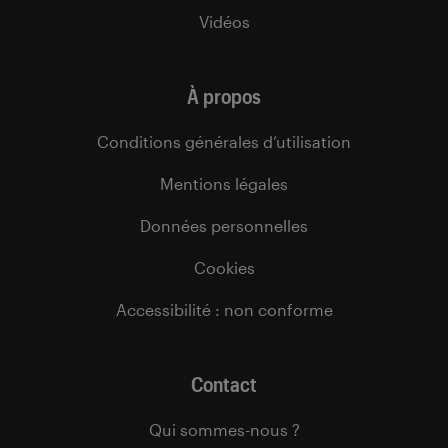
Vidéos
À propos
Conditions générales d’utilisation
Mentions légales
Données personnelles
Cookies
Accessibilité : non conforme
Contact
Qui sommes-nous ?