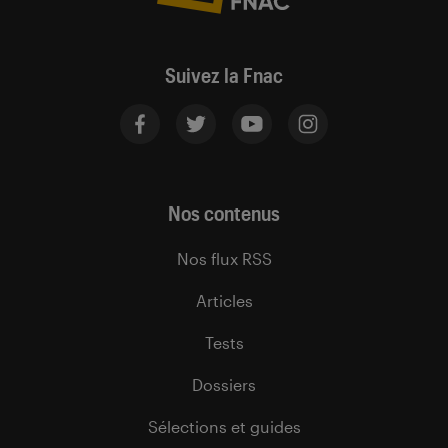
Suivez la Fnac
Nos contenus
Nos flux RSS
Articles
Tests
Dossiers
Sélections et guides