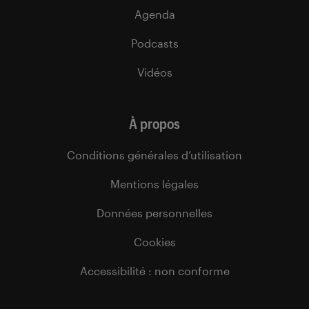
Agenda
Podcasts
Vidéos
À propos
Conditions générales d’utilisation
Mentions légales
Données personnelles
Cookies
Accessibilité : non conforme