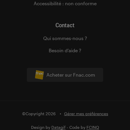
Accessibilité : non conforme
Contact
Qui sommes-nous ?
Besoin d’aide ?
Acheter sur Fnac.com
©Copyright 2026
Gérer mes préférences
Design by
Datagif
- Code by
FCINQ