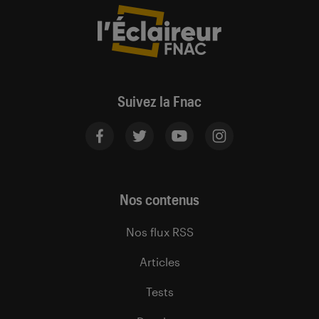
Suivez la Fnac
Nos contenus
Nos flux RSS
Articles
Tests