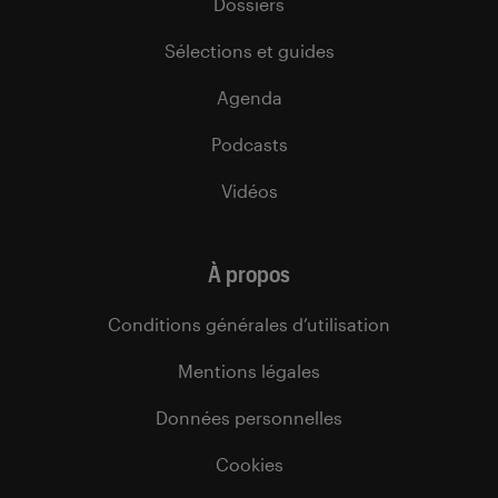
Dossiers
Sélections et guides
Agenda
Podcasts
Vidéos
À propos
Conditions générales d’utilisation
Mentions légales
Données personnelles
Cookies