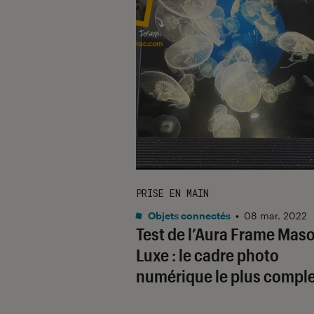
PRISE EN MAIN
Objets connectés
•
08 mar. 2022
Test de l’Aura Frame Mas
Luxe : le cadre photo
numérique le plus comple