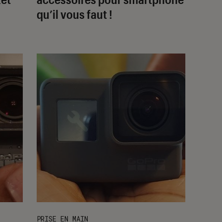
qu’il vous faut !
PRISE EN MAIN