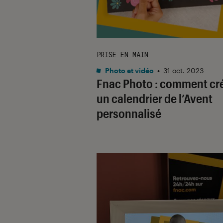
PRISE EN MAIN
Photo et vidéo
•
31 oct. 2023
Fnac Photo : comment cr
un calendrier de l’Avent
personnalisé