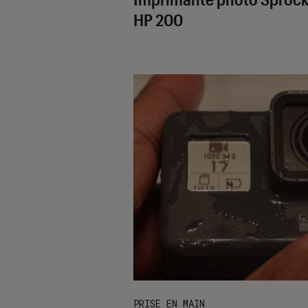
HP 200
PRISE EN MAIN