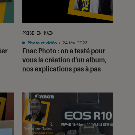
PRISE EN MAIN
Photo et vidéo
•
24 fév. 2023
éer
Fnac Photo : on a testé pour
vous la création d’un album,
nos explications pas à pas