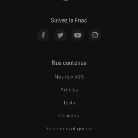
Suivez la Fnac
Nos contenus
Nos flux RSS
Articles
Tests
Dossiers
Sélections et guides