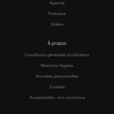
Agenda
Podcasts
Vidéos
À propos
Conditions générales d’utilisation
Mentions légales
Données personnelles
Cookies
Accessibilité : non conforme