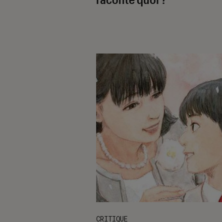
CRITIQUE