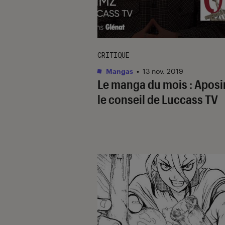
CRITIQUE
Mangas
•
13 nov. 2019
Le manga du mois : Aposi
le conseil de Luccass TV