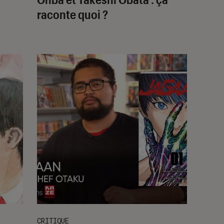
raconte quoi ?
CRITIQUE