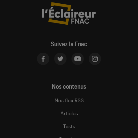
Suivez la Fnac
Nos contenus
Nos flux RSS
Articles
Tests