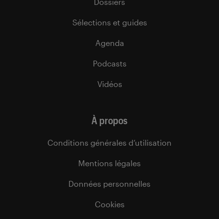
Dossiers
Sélections et guides
Agenda
Podcasts
Vidéos
À propos
Conditions générales d’utilisation
Mentions légales
Données personnelles
Cookies