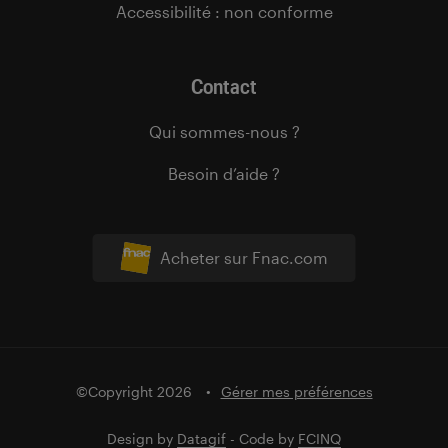
Accessibilité : non conforme
Contact
Qui sommes-nous ?
Besoin d’aide ?
Acheter sur Fnac.com
©Copyright 2026
Gérer mes préférences
Design by
Datagif
- Code by
FCINQ