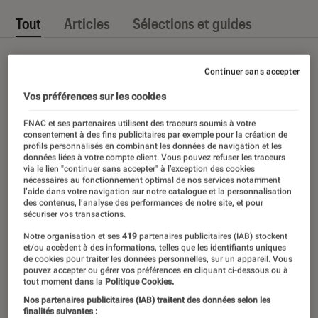
Tout
Articles
Sélections et guides
Continuer sans accepter
Vos préférences sur les cookies
FNAC et ses partenaires utilisent des traceurs soumis à votre
consentement à des fins publicitaires par exemple pour la création de
profils personnalisés en combinant les données de navigation et les
données liées à votre compte client. Vous pouvez refuser les traceurs
via le lien "continuer sans accepter" à l’exception des cookies
nécessaires au fonctionnement optimal de nos services notamment
l’aide dans votre navigation sur notre catalogue et la personnalisation
des contenus, l’analyse des performances de notre site, et pour
sécuriser vos transactions.
Notre organisation et ses
419
partenaires publicitaires (IAB) stockent
et/ou accèdent à des informations, telles que les identifiants uniques
de cookies pour traiter les données personnelles, sur un appareil. Vous
pouvez accepter ou gérer vos préférences en cliquant ci-dessous ou à
tout moment dans la
Politique Cookies.
Nos partenaires publicitaires (IAB) traitent des données selon les
finalités suivantes :