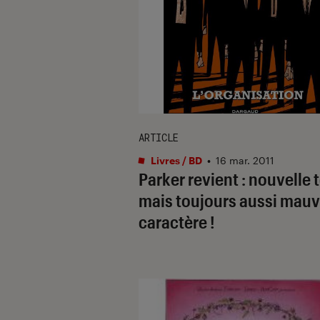
ARTICLE
Livres / BD
•
16 mar. 2011
Parker revient : nouvelle t
mais toujours aussi mauv
caractère !