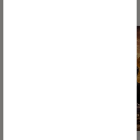
Les plus lus dans Séries TV