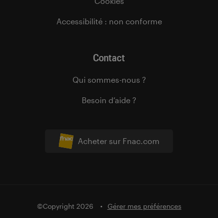
Cookies
Accessibilité : non conforme
Contact
Qui sommes-nous ?
Besoin d’aide ?
Acheter sur Fnac.com
©Copyright 2026
Gérer mes préférences