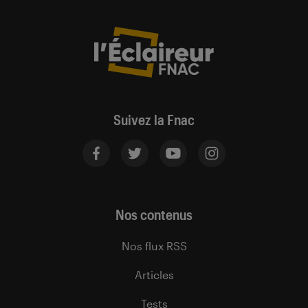
Suivez la Fnac
Nos contenus
Nos flux RSS
Articles
Tests