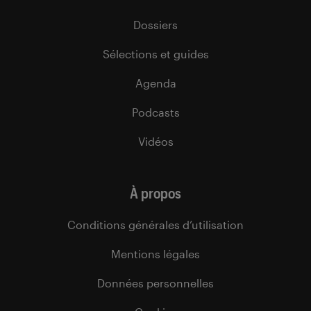
Dossiers
Sélections et guides
Agenda
Podcasts
Vidéos
À propos
Conditions générales d’utilisation
Mentions légales
Données personnelles