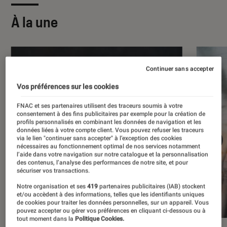
À la une
Continuer sans accepter
Vos préférences sur les cookies
FNAC et ses partenaires utilisent des traceurs soumis à votre
consentement à des fins publicitaires par exemple pour la création de
profils personnalisés en combinant les données de navigation et les
données liées à votre compte client. Vous pouvez refuser les traceurs
via le lien "continuer sans accepter" à l’exception des cookies
nécessaires au fonctionnement optimal de nos services notamment
l’aide dans votre navigation sur notre catalogue et la personnalisation
des contenus, l’analyse des performances de notre site, et pour
sécuriser vos transactions.
Notre organisation et ses
419
partenaires publicitaires (IAB) stockent
et/ou accèdent à des informations, telles que les identifiants uniques
de cookies pour traiter les données personnelles, sur un appareil. Vous
pouvez accepter ou gérer vos préférences en cliquant ci-dessous ou à
tout moment dans la
Politique Cookies.