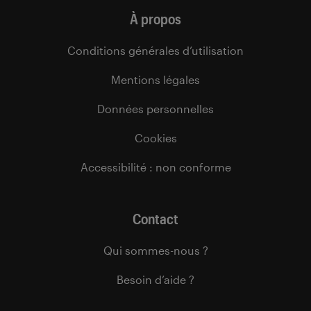
À propos
Conditions générales d’utilisation
Mentions légales
Données personnelles
Cookies
Accessibilité : non conforme
Contact
Qui sommes-nous ?
Besoin d’aide ?