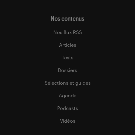
Nos contenus
Nos flux RSS
Articles
Tests
Dossiers
Sélections et guides
Agenda
Podcasts
Vidéos