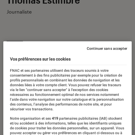
Journaliste
Continuer sans accepter
Ses derniers contenus
Vos préférences sur les cookies
FNAC et ses partenaires utilisent des traceurs soumis à votre
consentement à des fins publicitaires par exemple pour la création de
profils personnalisés en combinant les données de navigation et les
données liées à votre compte client. Vous pouvez refuser les traceurs
via le lien "continuer sans accepter" à l’exception des cookies
nécessaires au fonctionnement optimal de nos services notamment
l’aide dans votre navigation sur notre catalogue et la personnalisation
des contenus, l’analyse des performances de notre site, et pour
sécuriser vos transactions.
Notre organisation et ses
419
partenaires publicitaires (IAB) stockent
et/ou accèdent à des informations, telles que les identifiants uniques
de cookies pour traiter les données personnelles, sur un appareil. Vous
pouvez accepter ou gérer vos préférences en cliquant ci-dessous ou à