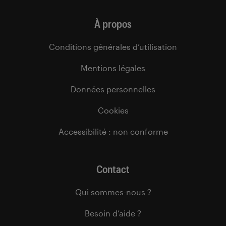
À propos
Conditions générales d’utilisation
Mentions légales
Données personnelles
Cookies
Accessibilité : non conforme
Contact
Qui sommes-nous ?
Besoin d’aide ?