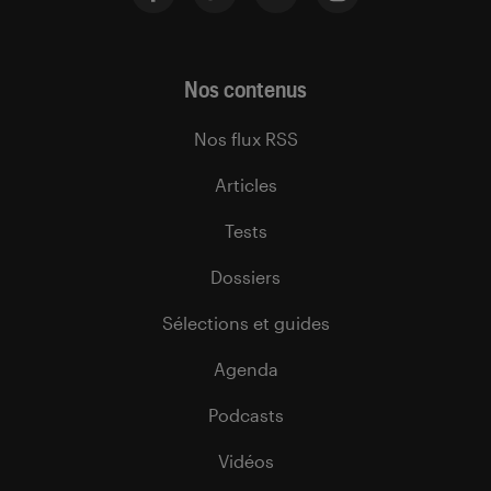
Nos contenus
Nos flux RSS
Articles
Tests
Dossiers
Sélections et guides
Agenda
Podcasts
Vidéos