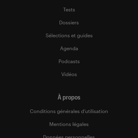
Tests
Dossiers
Sélections et guides
Agenda
Podcasts
Vidéos
À propos
Conditions générales d’utilisation
Mentions légales
Données personnelles