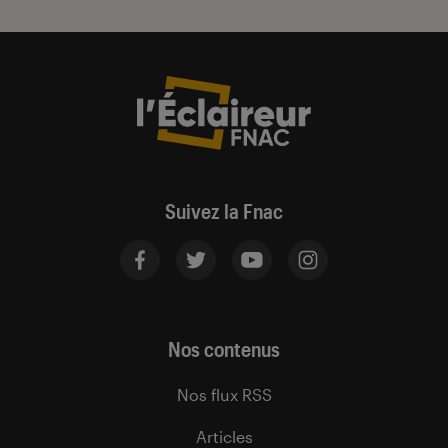
Suivez la Fnac
Nos contenus
Nos flux RSS
Articles