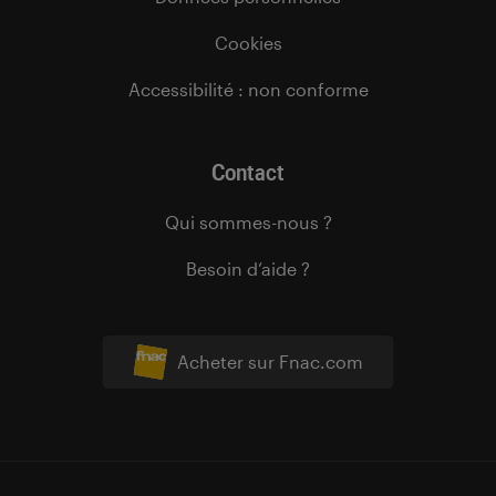
Cookies
Accessibilité : non conforme
Contact
Qui sommes-nous ?
Besoin d’aide ?
Acheter sur Fnac.com