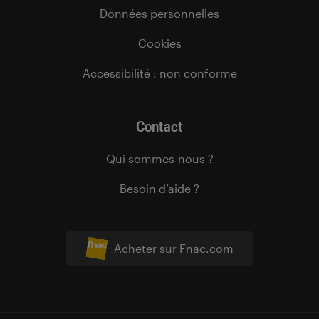
Données personnelles
Cookies
Accessibilité : non conforme
Contact
Qui sommes-nous ?
Besoin d’aide ?
Acheter sur Fnac.com