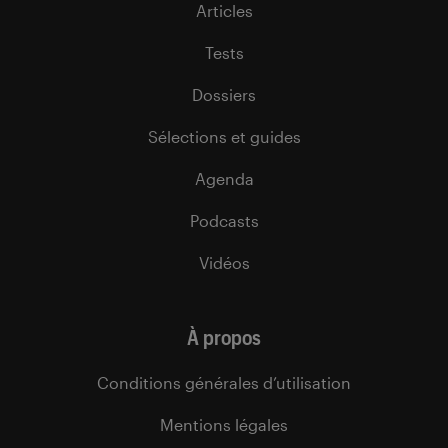
Articles
Tests
Dossiers
Sélections et guides
Agenda
Podcasts
Vidéos
À propos
Conditions générales d’utilisation
Mentions légales