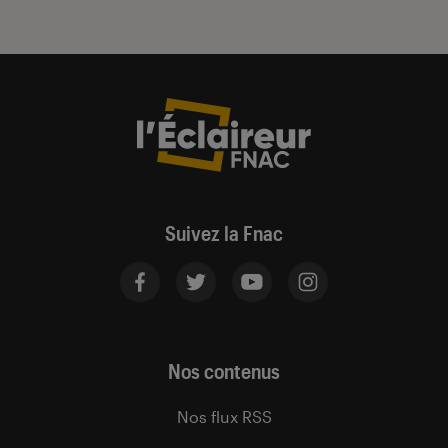
Suivez la Fnac
Nos contenus
Nos flux RSS