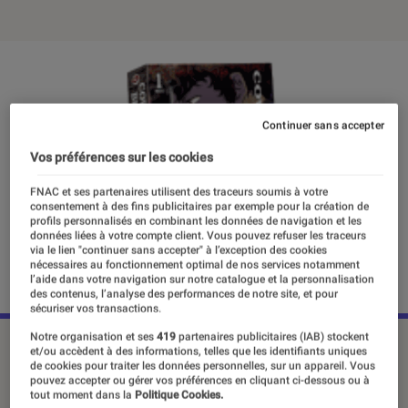
Continuer sans accepter
Vos préférences sur les cookies
FNAC et ses partenaires utilisent des traceurs soumis à votre
consentement à des fins publicitaires par exemple pour la création de
profils personnalisés en combinant les données de navigation et les
données liées à votre compte client. Vous pouvez refuser les traceurs
via le lien "continuer sans accepter" à l’exception des cookies
nécessaires au fonctionnement optimal de nos services notamment
l’aide dans votre navigation sur notre catalogue et la personnalisation
des contenus, l’analyse des performances de notre site, et pour
sécuriser vos transactions.
Notre organisation et ses
419
partenaires publicitaires (IAB) stockent
©DR
et/ou accèdent à des informations, telles que les identifiants uniques
de cookies pour traiter les données personnelles, sur un appareil. Vous
pouvez accepter ou gérer vos préférences en cliquant ci-dessous ou à
tout moment dans la
Politique Cookies.