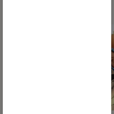
Sur le même thème