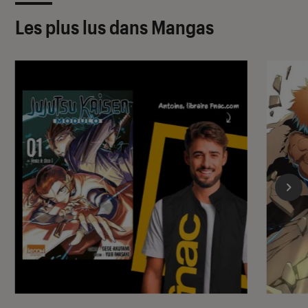
Les plus lus dans Mangas