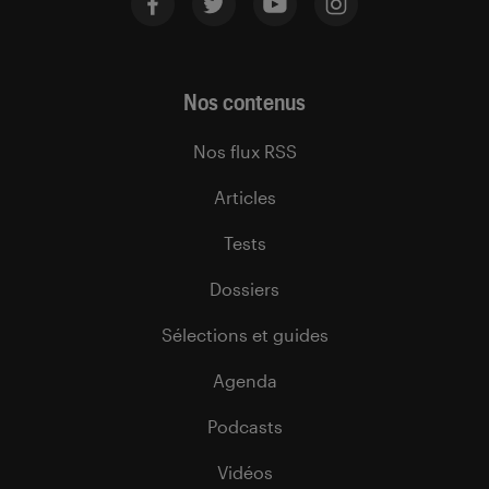
Nos contenus
Nos flux RSS
Articles
Tests
Dossiers
Sélections et guides
Agenda
Podcasts
Vidéos