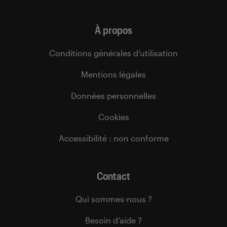
À propos
Conditions générales d’utilisation
Mentions légales
Données personnelles
Cookies
Accessibilité : non conforme
Contact
Qui sommes-nous ?
Besoin d’aide ?