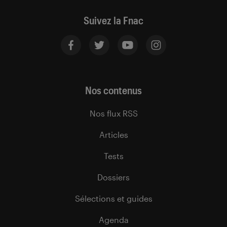
Suivez la Fnac
Nos contenus
Nos flux RSS
Articles
Tests
Dossiers
Sélections et guides
Agenda