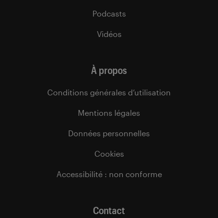
Podcasts
Vidéos
À propos
Conditions générales d’utilisation
Mentions légales
Données personnelles
Cookies
Accessibilité : non conforme
Contact