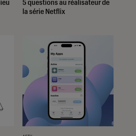
lieu
5 questions au réalisateur de
la série Netflix