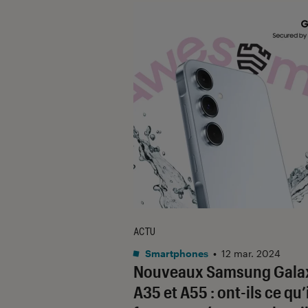
ACTU
Smartphones
•
12 mar. 2024
Nouveaux Samsung Gala
A35 et A55 : ont-ils ce qu’i