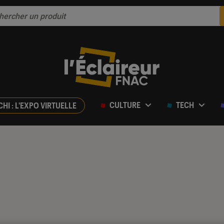
CULTURE
TECH
CHI : L'EXPO VIRTUELLE