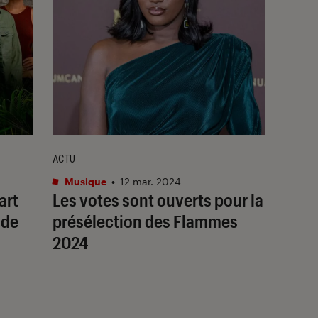
ACTU
Musique
•
12 mar. 2024
art
Les votes sont ouverts pour la
 de
présélection des Flammes
2024