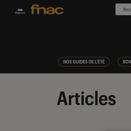
Rayons
NOS GUIDES DE L'ÉTÉ
BOI
Articles