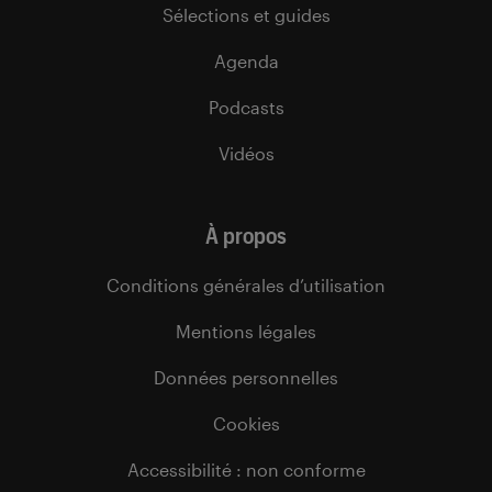
Sélections et guides
Agenda
Podcasts
Vidéos
À propos
Conditions générales d’utilisation
Mentions légales
Données personnelles
Cookies
Accessibilité : non conforme