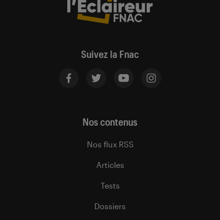
Suivez la Fnac
Nos contenus
Nos flux RSS
Articles
Tests
Dossiers