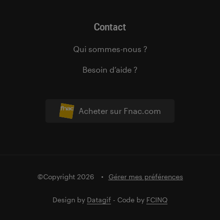
Contact
Qui sommes-nous ?
Besoin d’aide ?
Acheter sur Fnac.com
©Copyright 2026
Gérer mes préférences
Design by
Datagif
- Code by
FCINQ