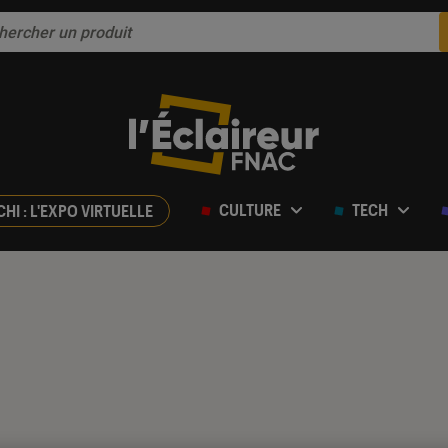
CULTURE
TECH
CHI : L'EXPO VIRTUELLE