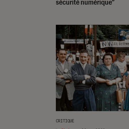
sécurité numérique”
CRITIQUE