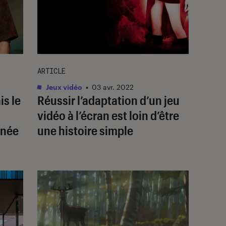
ARTICLE
Jeux vidéo
•
03 avr. 2022
is le
Réussir l’adaptation d’un jeu
vidéo à l’écran est loin d’être
inée
une histoire simple