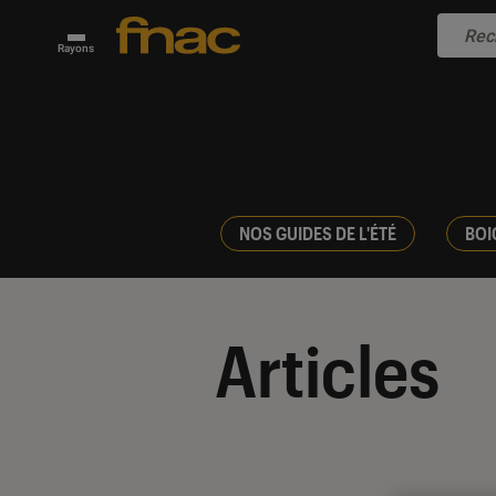
Rayons
NOS GUIDES DE L'ÉTÉ
BOI
Articles