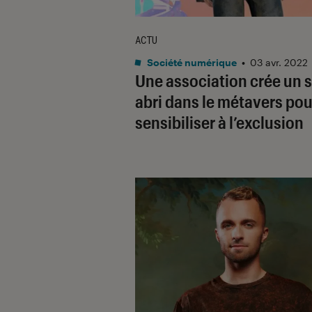
ACTU
Société numérique
•
03 avr. 2022
Une association crée un 
abri dans le métavers pou
sensibiliser à l’exclusion