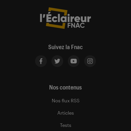
Suivez la Fnac
Nos contenus
Nos flux RSS
Articles
Tests