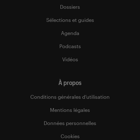
Dossiers
Sélections et guides
Agenda
Podcasts
Vidéos
À propos
Conditions générales d’utilisation
Mentions légales
Données personnelles
Cookies