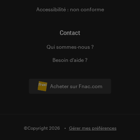
Accessibilité : non conforme
Contact
Qui sommes-nous ?
Besoin d’aide ?
Acheter sur Fnac.com
©Copyright 2026
Gérer mes préférences