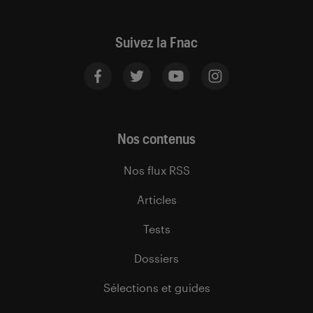
Suivez la Fnac
Nos contenus
Nos flux RSS
Articles
Tests
Dossiers
Sélections et guides