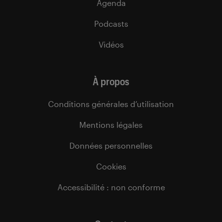
Agenda
Podcasts
Vidéos
À propos
Conditions générales d’utilisation
Mentions légales
Données personnelles
Cookies
Accessibilité : non conforme