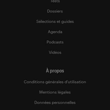
Tests
Dossiers
Sélections et guides
Agenda
Podcasts
Vidéos
À propos
Conditions générales d’utilisation
Mentions légales
Données personnelles