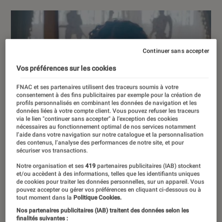
Continuer sans accepter
Vos préférences sur les cookies
FNAC et ses partenaires utilisent des traceurs soumis à votre
consentement à des fins publicitaires par exemple pour la création de
profils personnalisés en combinant les données de navigation et les
données liées à votre compte client. Vous pouvez refuser les traceurs
via le lien "continuer sans accepter" à l’exception des cookies
nécessaires au fonctionnement optimal de nos services notamment
l’aide dans votre navigation sur notre catalogue et la personnalisation
des contenus, l’analyse des performances de notre site, et pour
sécuriser vos transactions.
Notre organisation et ses
419
partenaires publicitaires (IAB) stockent
et/ou accèdent à des informations, telles que les identifiants uniques
de cookies pour traiter les données personnelles, sur un appareil. Vous
pouvez accepter ou gérer vos préférences en cliquant ci-dessous ou à
tout moment dans la
Politique Cookies.
Nos partenaires publicitaires (IAB) traitent des données selon les
finalités suivantes :