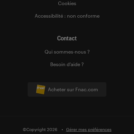
Cookies
Accessibilité : non conforme
Contact
Qui sommes-nous ?
Besoin d’aide ?
Acheter sur Fnac.com
©Copyright 2026
Gérer mes préférences