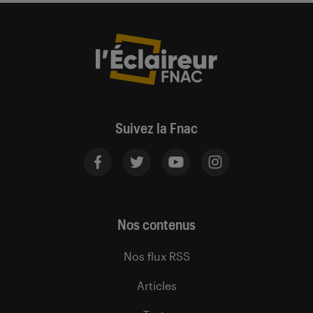
Suivez la Fnac
Nos contenus
Nos flux RSS
Articles