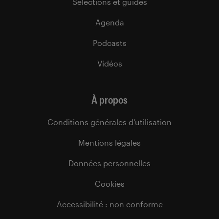
Sélections et guides
Agenda
Podcasts
Vidéos
À propos
Conditions générales d’utilisation
Mentions légales
Données personnelles
Cookies
Accessibilité : non conforme