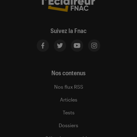
Suivez la Fnac
Nos contenus
Nos flux RSS
Articles
Tests
Dossiers