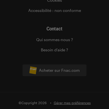
Cookies
Accessibilité : non conforme
Contact
Qui sommes-nous ?
Besoin d’aide ?
Acheter sur Fnac.com
©Copyright 2026
Gérer mes préférences