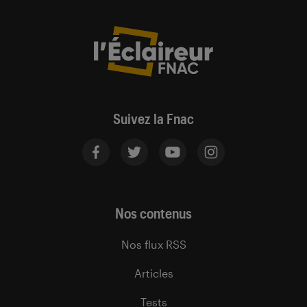
Suivez la Fnac
Nos contenus
Nos flux RSS
Articles
Tests