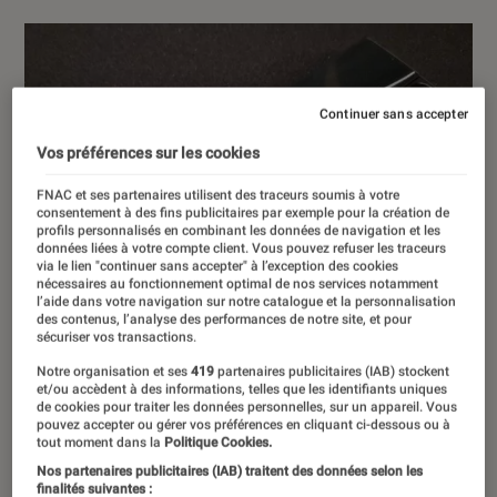
Continuer sans accepter
Vos préférences sur les cookies
FNAC et ses partenaires utilisent des traceurs soumis à votre
consentement à des fins publicitaires par exemple pour la création de
profils personnalisés en combinant les données de navigation et les
données liées à votre compte client. Vous pouvez refuser les traceurs
via le lien "continuer sans accepter" à l’exception des cookies
nécessaires au fonctionnement optimal de nos services notamment
l’aide dans votre navigation sur notre catalogue et la personnalisation
des contenus, l’analyse des performances de notre site, et pour
sécuriser vos transactions.
Notre organisation et ses
419
partenaires publicitaires (IAB) stockent
et/ou accèdent à des informations, telles que les identifiants uniques
de cookies pour traiter les données personnelles, sur un appareil. Vous
pouvez accepter ou gérer vos préférences en cliquant ci-dessous ou à
tout moment dans la
Politique Cookies.
Nos partenaires publicitaires (IAB) traitent des données selon les
finalités suivantes :