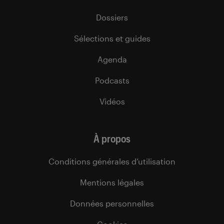
Dossiers
Sélections et guides
Agenda
Podcasts
Vidéos
À propos
Conditions générales d’utilisation
Mentions légales
Données personnelles