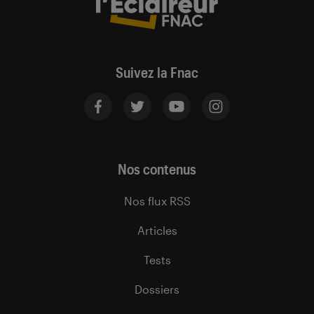
Suivez la Fnac
Nos contenus
Nos flux RSS
Articles
Tests
Dossiers