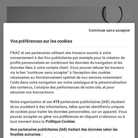
Continuer sans accepter
Vos préférences sur les cookies
FNAC et ses partenaires utilisent des traceurs soumis à votre
consentement à des fins publicitaires par exemple pour la création de
profils personnalisés en combinant les données de navigation et les
données liées à votre compte client. Vous pouvez refuser les traceurs
via le lien "continuer sans accepter" à l’exception des cookies
nécessaires au fonctionnement optimal de nos services notamment
l’aide dans votre navigation sur notre catalogue et la personnalisation
des contenus, l’analyse des performances de notre site, et pour
sécuriser vos transactions.
Notre organisation et ses
419
partenaires publicitaires (IAB) stockent
et/ou accèdent à des informations, telles que les identifiants uniques
de cookies pour traiter les données personnelles, sur un appareil. Vous
pouvez accepter ou gérer vos préférences en cliquant ci-dessous ou à
tout moment dans la
Politique Cookies.
Nos partenaires publicitaires (IAB) traitent des données selon les
finalités suivantes :