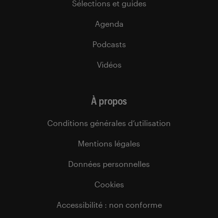
Sélections et guides
Agenda
Podcasts
Vidéos
À propos
Conditions générales d’utilisation
Mentions légales
Données personnelles
Cookies
Accessibilité : non conforme