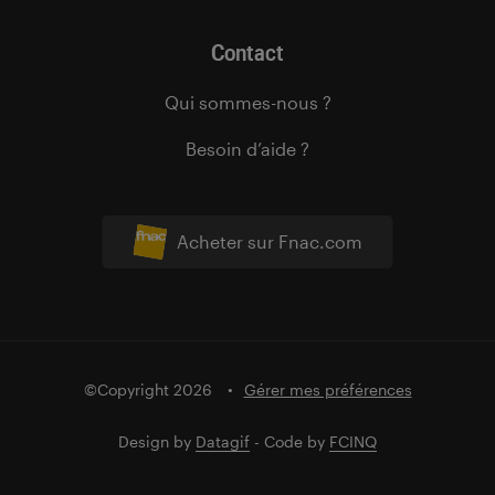
Contact
Qui sommes-nous ?
Besoin d’aide ?
Acheter sur Fnac.com
©Copyright 2026
Gérer mes préférences
Design by
Datagif
- Code by
FCINQ