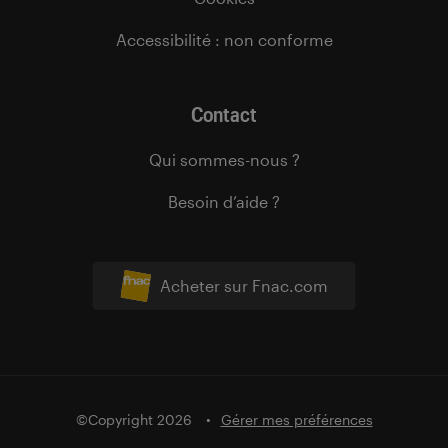
Accessibilité : non conforme
Contact
Qui sommes-nous ?
Besoin d’aide ?
Acheter sur Fnac.com
©Copyright 2026
Gérer mes préférences