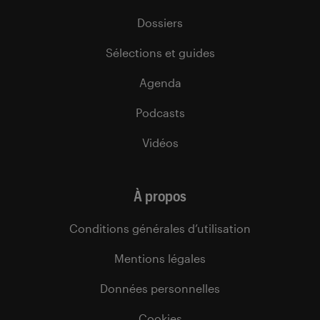
Dossiers
Sélections et guides
Agenda
Podcasts
Vidéos
À propos
Conditions générales d’utilisation
Mentions légales
Données personnelles
Cookies