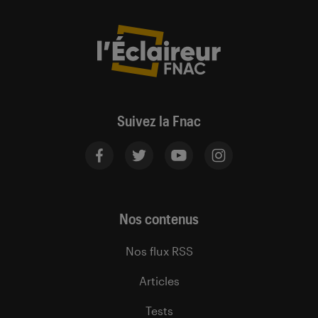
Suivez la Fnac
Nos contenus
Nos flux RSS
Articles
Tests