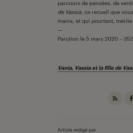
parcours de pensées, de senti
de Vassia
, ce recueil que vou
mains, et qui pourtant, mérite
—
Parution le 5 mars 2020 – 35
Vania, Vassia et la fille de Vas
Article rédigé par