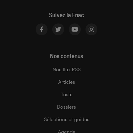
Suivez la Fnac
Nos contenus
Nos flux RSS
Articles
Tests
Dossiers
Sélections et guides
Agenda