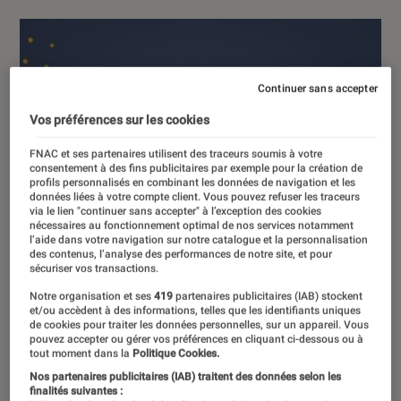
Continuer sans accepter
Vos préférences sur les cookies
FNAC et ses partenaires utilisent des traceurs soumis à votre
consentement à des fins publicitaires par exemple pour la création de
profils personnalisés en combinant les données de navigation et les
données liées à votre compte client. Vous pouvez refuser les traceurs
via le lien "continuer sans accepter" à l’exception des cookies
nécessaires au fonctionnement optimal de nos services notamment
l’aide dans votre navigation sur notre catalogue et la personnalisation
des contenus, l’analyse des performances de notre site, et pour
sécuriser vos transactions.
Notre organisation et ses
419
partenaires publicitaires (IAB) stockent
et/ou accèdent à des informations, telles que les identifiants uniques
de cookies pour traiter les données personnelles, sur un appareil. Vous
pouvez accepter ou gérer vos préférences en cliquant ci-dessous ou à
tout moment dans la
Politique Cookies.
Nos partenaires publicitaires (IAB) traitent des données selon les
finalités suivantes :