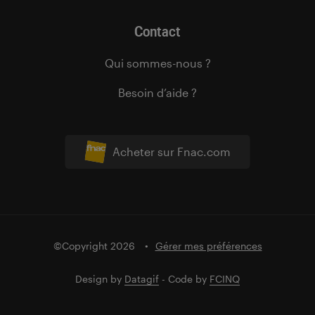
Contact
Qui sommes-nous ?
Besoin d’aide ?
Acheter sur Fnac.com
©Copyright 2026
Gérer mes préférences
Design by
Datagif
- Code by
FCINQ