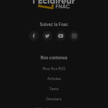
Suivez la Fnac
Nos contenus
Nos flux RSS
Articles
Tests
Dossiers