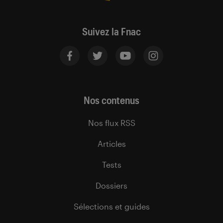
Suivez la Fnac
Nos contenus
Nos flux RSS
Articles
Tests
Dossiers
Sélections et guides