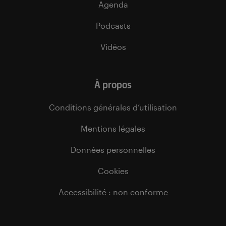
Agenda
Podcasts
Vidéos
À propos
Conditions générales d’utilisation
Mentions légales
Données personnelles
Cookies
Accessibilité : non conforme