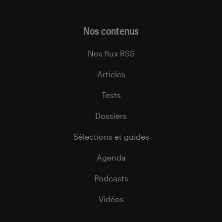
Nos contenus
Nos flux RSS
Articles
Tests
Dossiers
Sélections et guides
Agenda
Podcasts
Vidéos