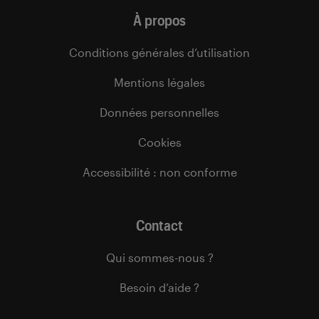
À propos
Conditions générales d’utilisation
Mentions légales
Données personnelles
Cookies
Accessibilité : non conforme
Contact
Qui sommes-nous ?
Besoin d’aide ?