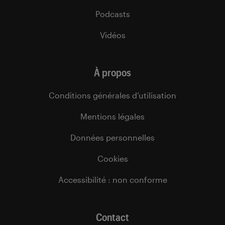
Podcasts
Vidéos
À propos
Conditions générales d’utilisation
Mentions légales
Données personnelles
Cookies
Accessibilité : non conforme
Contact