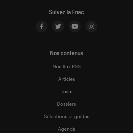
Suivez la Fnac
Nos contenus
Nos flux RSS
Articles
Tests
Dossiers
Sélections et guides
Agenda