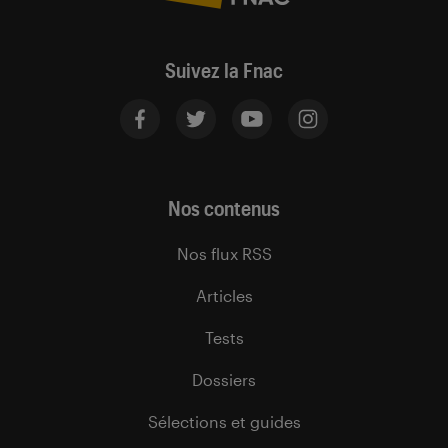
Suivez la Fnac
Nos contenus
Nos flux RSS
Articles
Tests
Dossiers
Sélections et guides