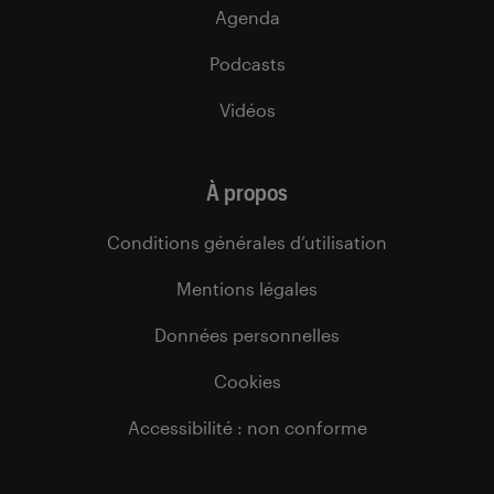
Agenda
Podcasts
Vidéos
À propos
Conditions générales d’utilisation
Mentions légales
Données personnelles
Cookies
Accessibilité : non conforme