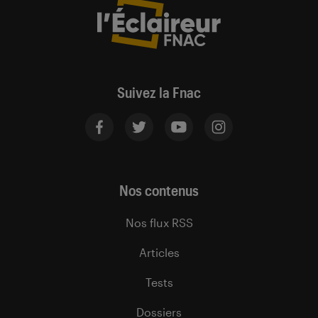
Suivez la Fnac
Nos contenus
Nos flux RSS
Articles
Tests
Dossiers