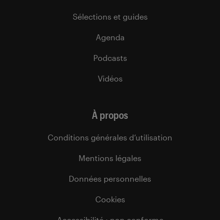
Sélections et guides
Agenda
Podcasts
Vidéos
À propos
Conditions générales d’utilisation
Mentions légales
Données personnelles
Cookies
Accessibilité : non conforme