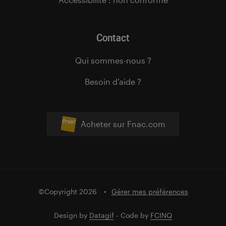
Contact
Qui sommes-nous ?
Besoin d’aide ?
Acheter sur Fnac.com
©Copyright 2026
Gérer mes préférences
Design by
Datagif
- Code by
FCINQ