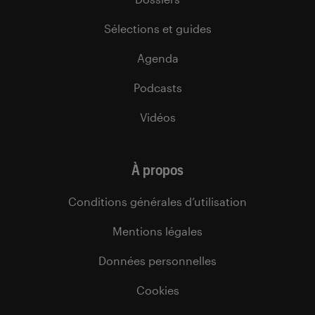
Sélections et guides
Agenda
Podcasts
Vidéos
À propos
Conditions générales d’utilisation
Mentions légales
Données personnelles
Cookies