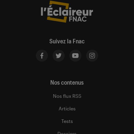
Suivez la Fnac
Nos contenus
Nos flux RSS
Articles
Tests
Dossiers