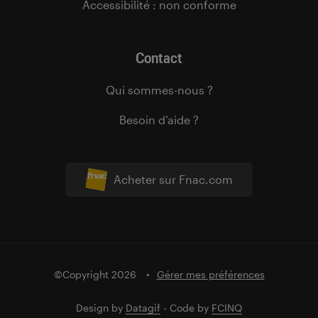
Accessibilité : non conforme
Contact
Qui sommes-nous ?
Besoin d’aide ?
Acheter sur Fnac.com
©Copyright 2026
Gérer mes préférences
Design by
Datagif
- Code by
FCINQ