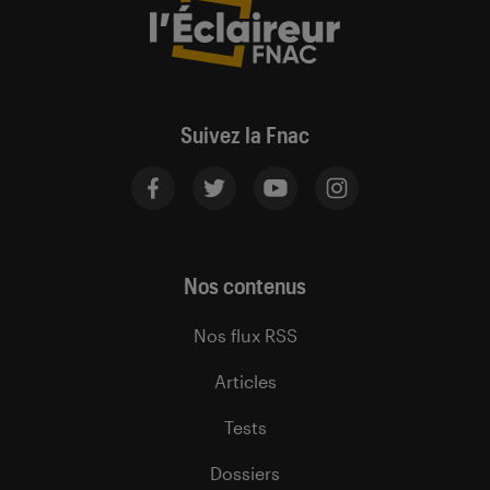
Suivez la Fnac
Nos contenus
Nos flux RSS
Articles
Tests
Dossiers