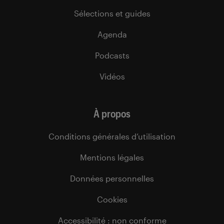
Sélections et guides
Agenda
Podcasts
Vidéos
À propos
Conditions générales d’utilisation
Mentions légales
Données personnelles
Cookies
Accessibilité : non conforme