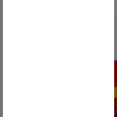
Sur le même thème