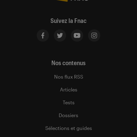
Suivez la Fnac
Nos contenus
Nos flux RSS
Articles
Tests
Dossiers
Sélections et guides