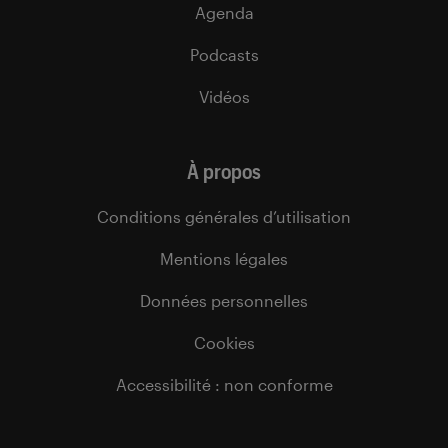
Agenda
Podcasts
Vidéos
À propos
Conditions générales d’utilisation
Mentions légales
Données personnelles
Cookies
Accessibilité : non conforme