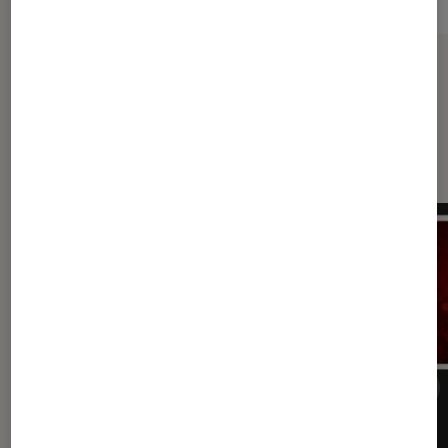
Sur le même thème