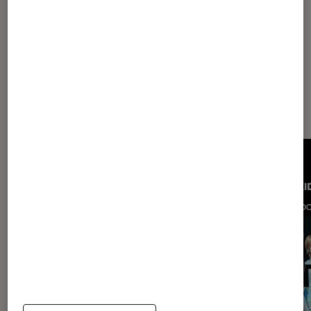
Les plus lus dans Musique