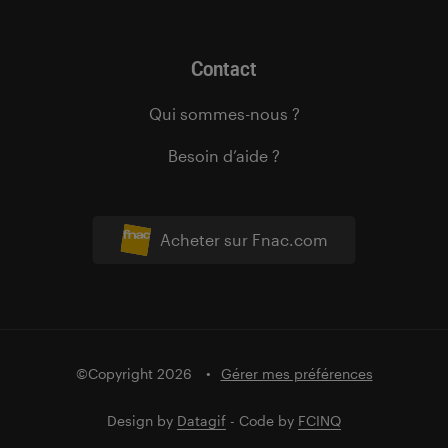
Contact
Qui sommes-nous ?
Besoin d’aide ?
Acheter sur Fnac.com
©Copyright 2026
Gérer mes préférences
Design by
Datagif
- Code by
FCINQ