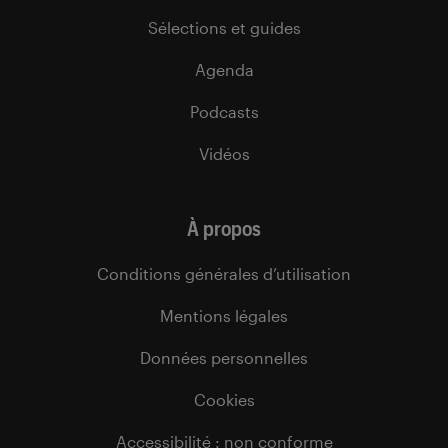
Sélections et guides
Agenda
Podcasts
Vidéos
À propos
Conditions générales d’utilisation
Mentions légales
Données personnelles
Cookies
Accessibilité : non conforme