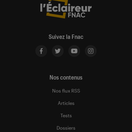
Suivez la Fnac
Nos contenus
Nos flux RSS
Articles
Tests
Dossiers