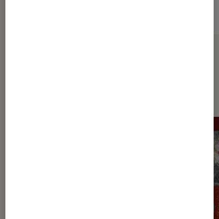
Sur le même thème