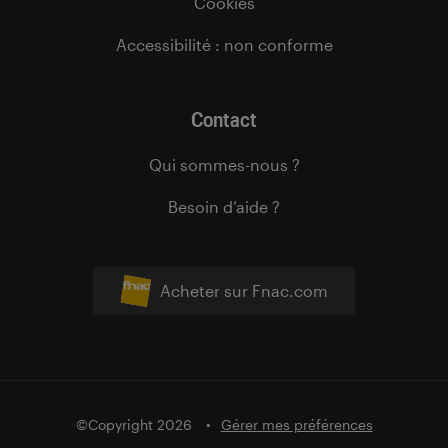
Cookies
Accessibilité : non conforme
Contact
Qui sommes-nous ?
Besoin d’aide ?
Acheter sur Fnac.com
©Copyright 2026
Gérer mes préférences