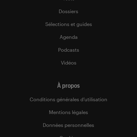
Dossiers
Sélections et guides
Agenda
Podcasts
Vidéos
À propos
Conditions générales d’utilisation
Mentions légales
Données personnelles