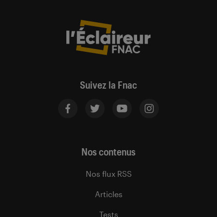
Suivez la Fnac
Nos contenus
Nos flux RSS
Articles
Tests