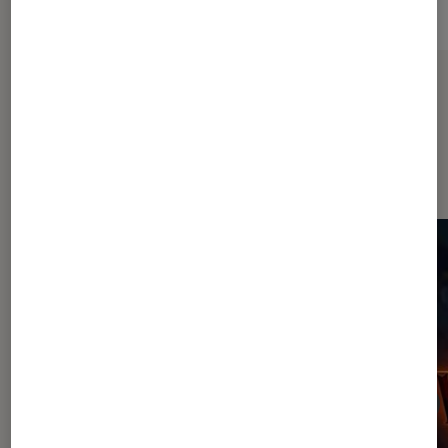
Sur le même thème