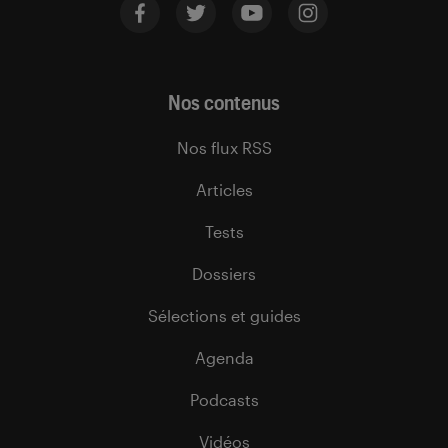
Nos contenus
Nos flux RSS
Articles
Tests
Dossiers
Sélections et guides
Agenda
Podcasts
Vidéos