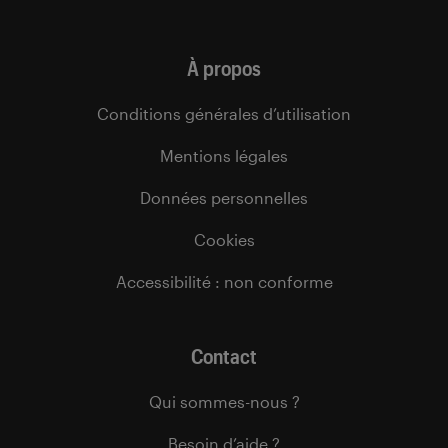
À propos
Conditions générales d’utilisation
Mentions légales
Données personnelles
Cookies
Accessibilité : non conforme
Contact
Qui sommes-nous ?
Besoin d’aide ?