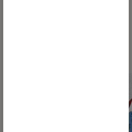
Sur le même thème