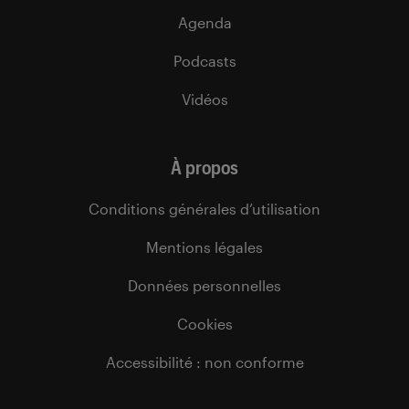
Agenda
Podcasts
Vidéos
À propos
Conditions générales d’utilisation
Mentions légales
Données personnelles
Cookies
Accessibilité : non conforme