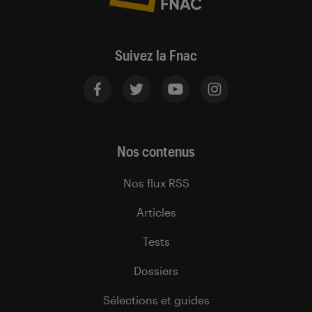
Suivez la Fnac
Nos contenus
Nos flux RSS
Articles
Tests
Dossiers
Sélections et guides