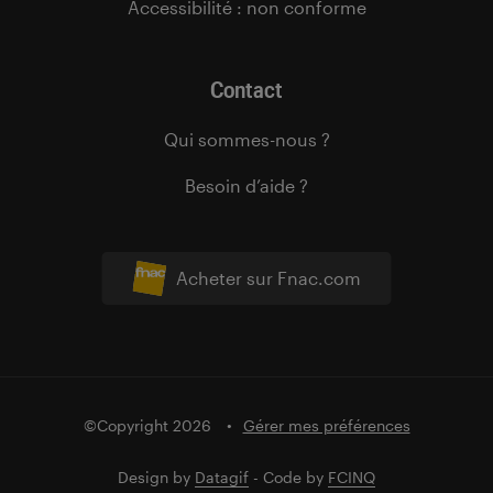
Accessibilité : non conforme
Contact
Qui sommes-nous ?
Besoin d’aide ?
Acheter sur Fnac.com
©Copyright 2026
Gérer mes préférences
Design by
Datagif
- Code by
FCINQ