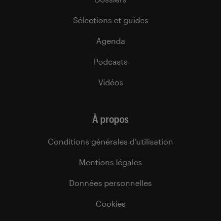
Sélections et guides
Agenda
Podcasts
Vidéos
À propos
Conditions générales d’utilisation
Mentions légales
Données personnelles
Cookies