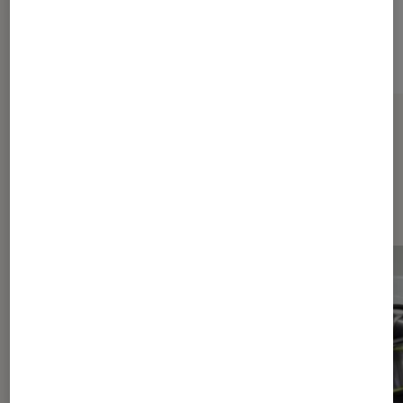
Sur le même thème