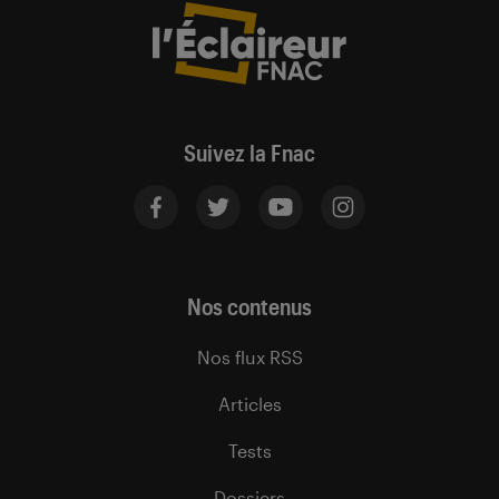
Suivez la Fnac
Nos contenus
Nos flux RSS
Articles
Tests
Dossiers