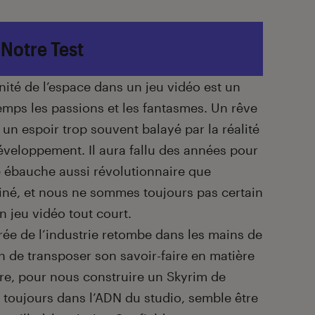
Notre Test
nité de l’espace dans un jeu vidéo est un
mps les passions et les fantasmes. Un rêve
t un espoir trop souvent balayé par la réalité
veloppement. Il aura fallu des années pour
 ébauche aussi révolutionnaire que
iné, et nous ne sommes toujours pas certain
n jeu vidéo tout court.
crée de l’industrie retombe dans les mains de
n de transposer son savoir-faire en matière
re, pour nous construire un Skyrim de
 toujours dans l’ADN du studio, semble être