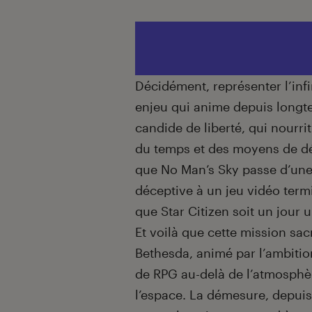
Décidément, représenter l’infi
enjeu qui anime depuis longte
candide de liberté, qui nourri
du temps et des moyens de dé
que No Man’s Sky passe d’une
déceptive à un jeu vidéo term
que Star Citizen soit un jour u
Et voilà que cette mission sa
Bethesda, animé par l’ambitio
de RPG au-delà de l’atmosphè
l’espace. La démesure, depuis