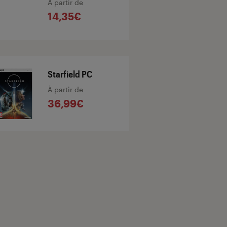
À partir de
14,35€
Starfield PC
À partir de
36,99€