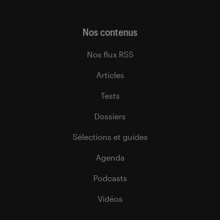
Nos contenus
Nos flux RSS
Articles
Tests
Dossiers
Sélections et guides
Agenda
Podcasts
Vidéos