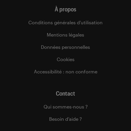
À propos
Conditions générales d’utilisation
Mentions légales
Données personnelles
Cookies
Accessibilité : non conforme
Contact
Qui sommes-nous ?
Besoin d’aide ?