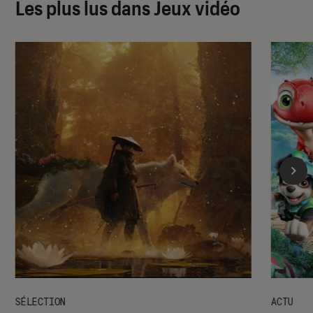
Les plus lus dans Jeux vidéo
SÉLECTION
ACTU